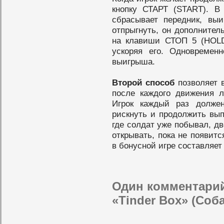
кнопку СТАРТ (START). В 
сбрасывает передник, вы
отпрыгнуть, он дополнител
на клавиши СТОП 5 (HOLD
ускоряя его. Одновремен
выигрыша.
Второй способ
позволяет 
после каждого движения л
Игрок каждый раз должен
рискнуть и продолжить вы
где солдат уже побывал, д
открывать, пока не появит
в бонусной игре составляет
Один комментарий
«Tinder Box» (Соб