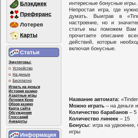
интересные бонусные игры.
Блэкджек
Непростая игра, где нужн
Преферанс
думать. Выиграв в «Ti
настроение, но и значит
Лотерея
статье мы поможем Вам 
Карты
прочитаете описание вс
действий, которые необх
включая бонусные.
Статьи
Эмуляторы:
Устройство
На деньги
Бесплатно
Играть на деньги
История казино
Азартные игры
Название автомата:
«Tinder
Лотерея Кено
Обзор казино
Можно играть
– на деньги 
Карта сайта
Количество барабанов
– 5
Обсуждения
Глоссарий
Количество линеек
– 15
Анекдоты
Бонусы:
игра на удвоение,
игры
Информация