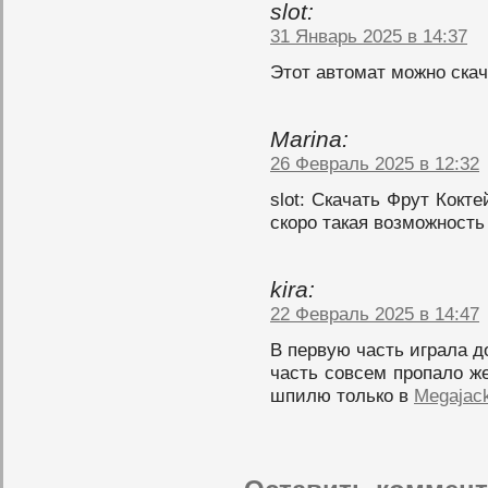
slot:
31 Январь 2025 в 14:37
Этот автомат можно скач
Marina:
26 Февраль 2025 в 12:32
slot: Скачать Фрут Кокте
скоро такая возможность
kira:
22 Февраль 2025 в 14:47
В первую часть играла д
часть совсем пропало же
шпилю только в
Megajac