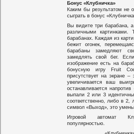
Бонус «Клубничка»
Каким бы результатом не о
сыграть в бонус «Клубничка
Вы видите три барабана, а
различными картинками. 
барабанах. Каждая из карти
бежит огонек, перемещая
барабаны замедляют св
замедлять свой бег. Если
изображение есть на бараб
бонусную игру Fruit Coc
присутствует на экране – 
увеличивается ваш выигр
останавливается напротив 
выпали 2 или 3 идентичны
соответственно, либо в 2, 
символ «Выход», это умень
Игровой автомат Клу
популярностью.
«Клубничка»