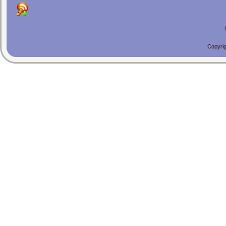
Copyri