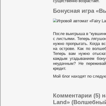
существенно возрастает.
Бонусная игра «В
После выигрыша в “кувшинк
с листьями. Теперь лягушо
нужно пропрыгать. Когда в
на острове. Как по волше
Теперь вам нужно отыска
каждым угадыванием бону
неудачным? Не переживай
кредит.
Мой блог находят по след
Комментарии (5) н
Land» (Волшебный