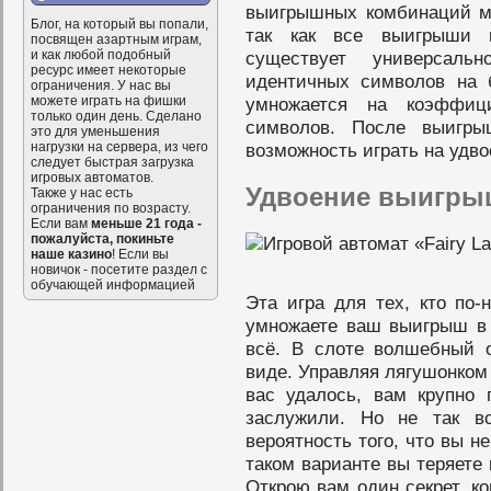
выигрышных комбинаций мн
Блог, на который вы попали,
так как все выигрыши 
посвящен азартным играм,
и как любой подобный
существует универсаль
ресурс имеет некоторые
идентичных символов на 
ограничения. У нас вы
можете играть на фишки
умножается на коэффиц
только один день. Сделано
символов. После выигры
это для уменьшения
нагрузки на сервера, из чего
возможность играть на удво
следует быстрая загрузка
игровых автоматов.
Удвоение выигры
Также у нас есть
ограничения по возрасту.
Если вам
меньше 21 года -
пожалуйста, покиньте
наше казино
! Если вы
новичок - посетите раздел с
обучающей информацией
Эта игра для тех, кто по
умножаете ваш выигрыш в 
всё. В слоте волшебный 
виде. Управляя лягушонком
вас удалось, вам крупно 
заслужили. Но не так в
вероятность того, что вы н
таком варианте вы теряете 
Открою вам один секрет, ко