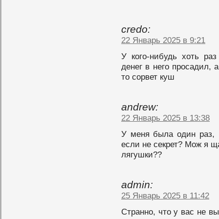
credo:
22 Январь 2025 в 9:21
У кого-нибудь хоть ра
денег в него просадил, 
то сорвет куш
andrew:
22 Январь 2025 в 13:38
У меня была один раз, н
если не секрет? Мож я щ
лягушки??
admin:
25 Январь 2025 в 11:42
Странно, что у вас не в